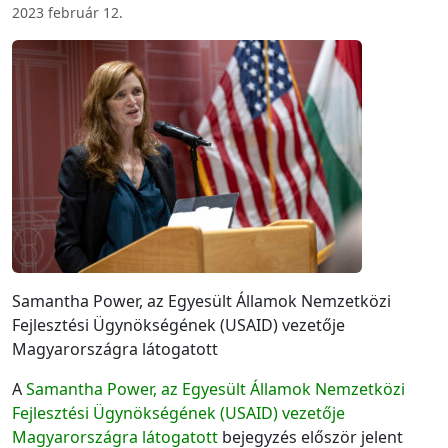
2023 február 12.
Samantha Power, az Egyesült Államok Nemzetközi
Fejlesztési Ügynökségének (USAID) vezetője
Magyarországra látogatott
A
Samantha Power, az Egyesült Államok Nemzetközi
Fejlesztési Ügynökségének (USAID) vezetője
Magyarországra látogatott
bejegyzés először jelent